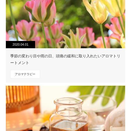
2020.04.01
季節の変わり目や雨の日、頭痛の緩和に取り入れたいアロマトリ
ートメント
アロマテラピー