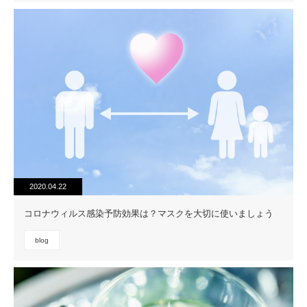
2020.04.22
コロナウィルス感染予防効果は？マスクを大切に使いましょう
blog