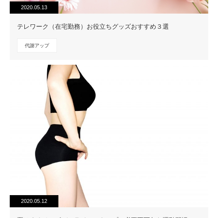
2020.05.13
テレワーク（在宅勤務）お役立ちグッズおすすめ３選
代謝アップ
2020.05.12