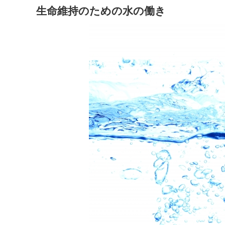
生命維持のための水の働き