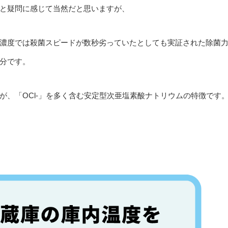
と疑問に感じて当然だと思いますが、
濃度では殺菌スピードが数秒劣っていたとしても実証された除菌
分です。
が、「OCl-」を多く含む安定型次亜塩素酸ナトリウムの特徴です