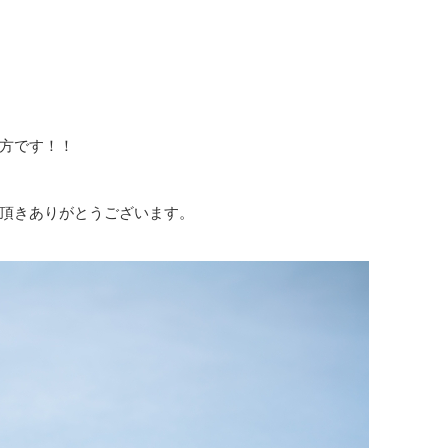
方です！！
頂きありがとうございます。