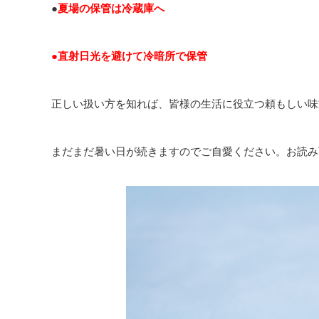
●
夏場の保管は冷蔵庫へ
●直射日光を避けて冷暗所で保管
正しい扱い方を知れば、皆様の生活に役立つ頼もしい味
まだまだ暑い日が続きますのでご自愛ください。お読み