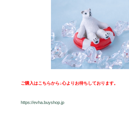
ご購入はこちらから↓心よりお待ちしております。
https://evha.buyshop.jp