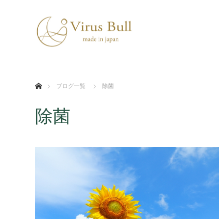
ホーム
ブログ一覧
除菌
除菌