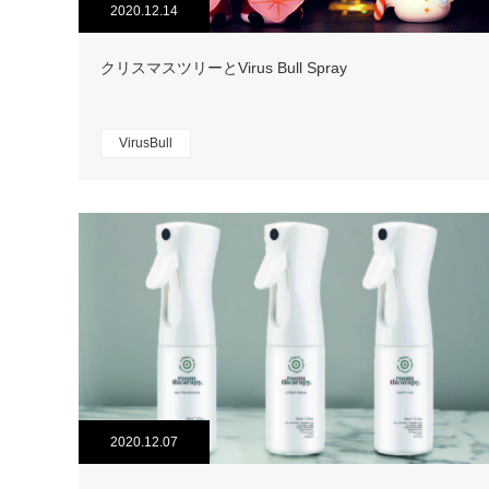
2020.12.14
クリスマスツリーとVirus Bull Spray
VirusBull
2020.12.07