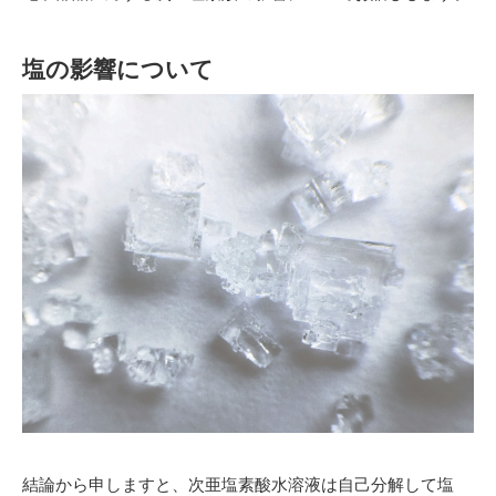
塩の影響について
結論から申しますと、次亜塩素酸水溶液は自己分解して塩