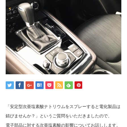
「安定型次亜塩素酸ナトリウムをスプレーすると電化製品は
錆びませんか？」というご質問をいただきましたので、
電子部品に対する次亜塩素酸の影響についてお話しします。