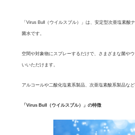
「Virus Bull（ウイルスブル）」は、安定型次亜
菌水です。
空間や対象物にスプレーするだけで、さまざまな菌やウ
いいただけます。
アルコールや二酸化塩素系製品、次亜塩素酸系製品など
「Virus Bull（ウイルスブル）」の特徴