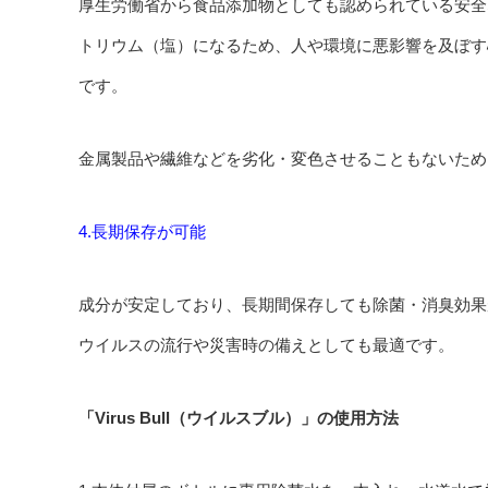
厚生労働省から食品添加物としても認められている安全
トリウム（塩）になるため、人や環境に悪影響を及ぼす
です。
金属製品や繊維などを劣化・変色させることもないため
4.長期保存が可能
成分が安定しており、長期間保存しても除菌・消臭効果
ウイルスの流行や災害時の備えとしても最適です。
「Virus Bull（ウイルスブル）」の使用方法