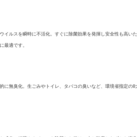
ウイルスを瞬時に不活化。すぐに除菌効果を発揮し安全性も高い
に最適です。
的に無臭化。生ごみやトイレ、タバコの臭いなど、環境省指定の8