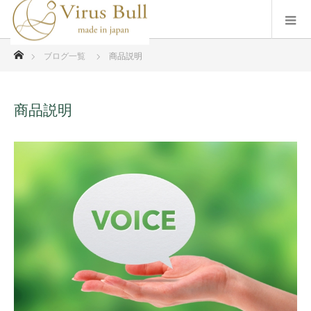
ホーム
ブログ一覧
商品説明
商品説明