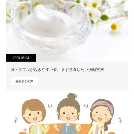
2020.03.03
肌トラブルが起きやすい春。まず見直したい洗顔方法
お客さまの声