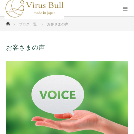
ホーム
ブログ一覧
お客さまの声
お客さまの声