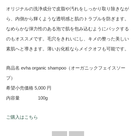
オリジナルの洗浄成分で皮脂や汚れをしっかり取り除きなが
ら、内側から輝くような透明感と肌のトラブルを防ぎます。
なめらかな弾力性のある泡で肌を包み込むようにパックする
のもオススメです。毛穴をきれいにし、キメの整った美しい
素肌へと導きます。薄いお化粧ならメイクオフも可能です。
商品名 evha organic shampoo（オーガニックフェイスソー
プ）
希望小売価格 5,000 円
内容量 100g
ご購入はこちら