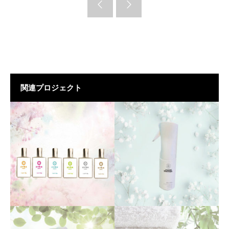
関連プロジェクト