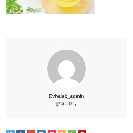
Evhalab_admin
記事一覧