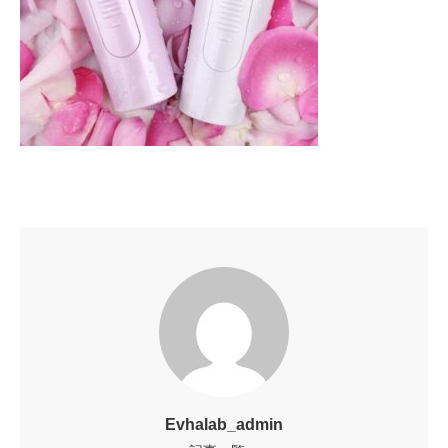
Evhalab_admin