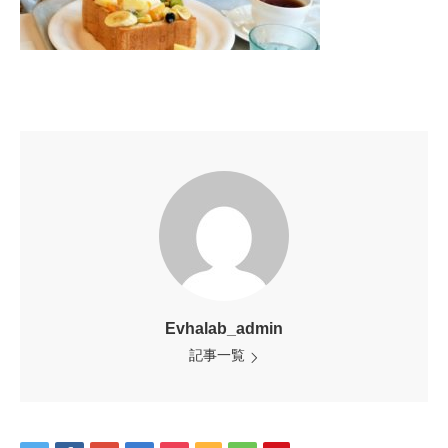
Evhalab_admin
記事一覧