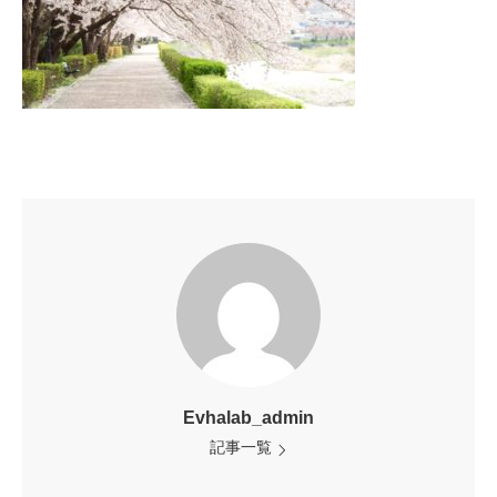
Evhalab_admin
記事一覧