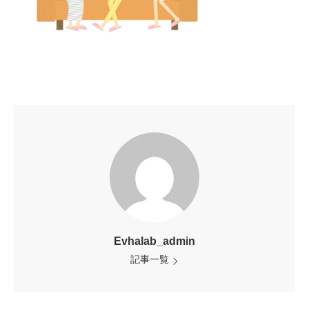
Evhalab_admin
記事一覧