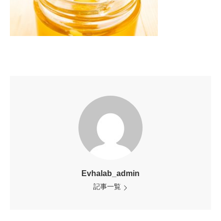
Evhalab_admin
記事一覧