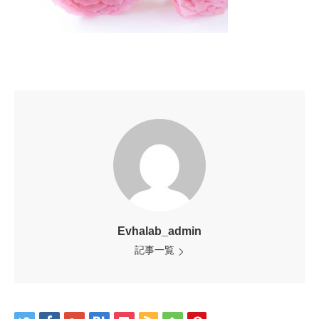
Evhalab_admin
記事一覧