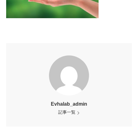
Evhalab_admin
記事一覧