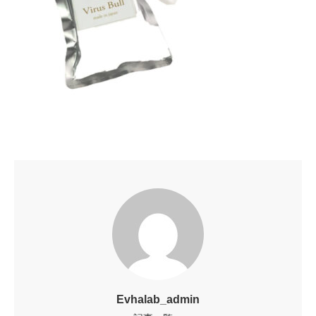
Evhalab_admin