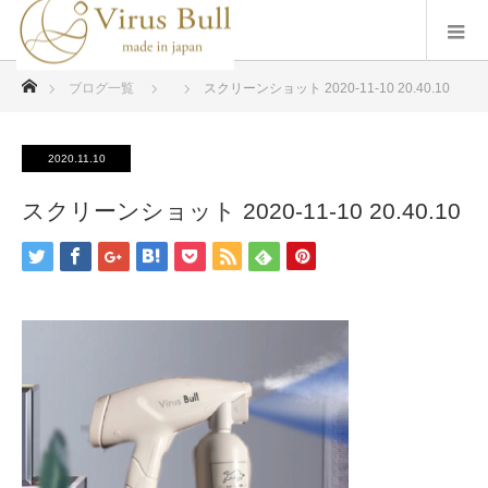
ホーム
ブログ一覧
スクリーンショット 2020-11-10 20.40.10
2020.11.10
スクリーンショット 2020-11-10 20.40.10