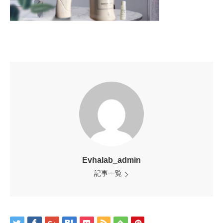
Evhalab_admin
記事一覧