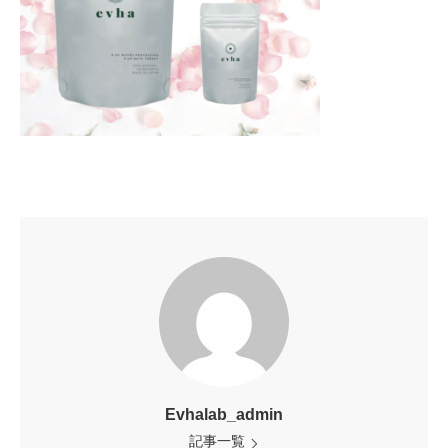
Evhalab_admin
記事一覧