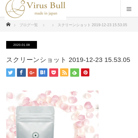
ホーム
ブログ一覧
スクリーンショット 2019-12-23 15.53.05
2020.01.08
スクリーンショット 2019-12-23 15.53.05