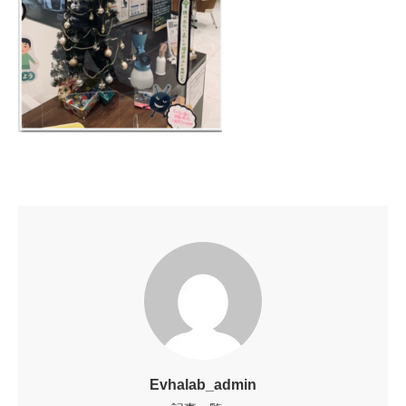
Evhalab_admin