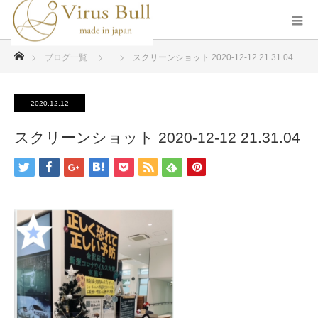
ホーム
ブログ一覧
スクリーンショット 2020-12-12 21.31.04
2020.12.12
スクリーンショット 2020-12-12 21.31.04