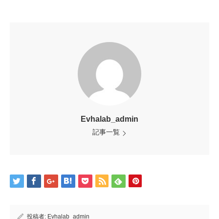
Evhalab_admin
記事一覧
投稿者:
Evhalab_admin