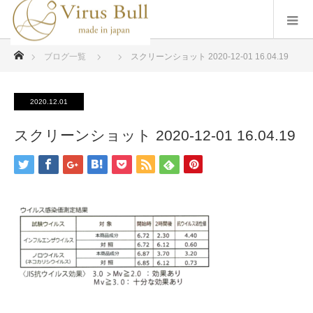
ホーム
ブログ一覧
スクリーンショット 2020-12-01 16.04.19
2020.12.01
スクリーンショット 2020-12-01 16.04.19