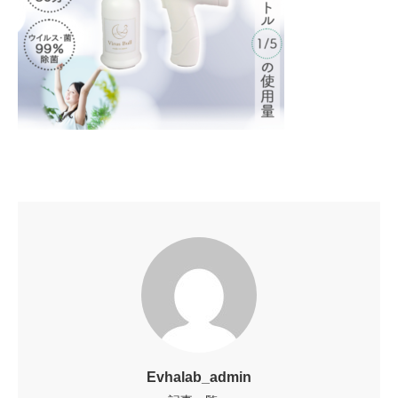
Evhalab_admin