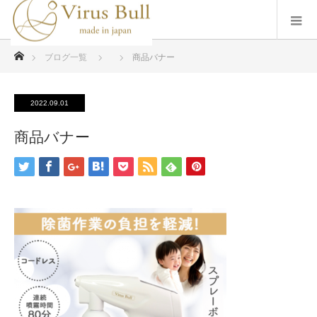
ホーム
ブログ一覧
商品バナー
2022.09.01
商品バナー